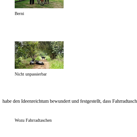
Berni
Nicht unpassierbar
habe den Ideenreichtum bewundert und festgestellt, dass Fahrradtasch
Wozu Fahrradtaschen