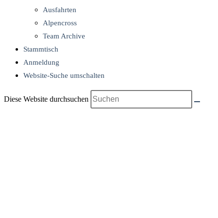
Ausfahrten
Alpencross
Team Archive
Stammtisch
Anmeldung
Website-Suche umschalten
Diese Website durchsuchen