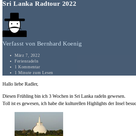
Sri Lanka Radtour 2022
Verfasst von
Bernhard Koenig
März 7, 2022
Ferienradeln
1 Kommentar
1 Minute zum Lesen
Hallo liebe Radler,
Diesen Frühling bin ich 3 Wochen in Sri Lanka radeln gewesen.
Toll ist es gewesen, ich habe die kulturellen Highlights der Insel besuch