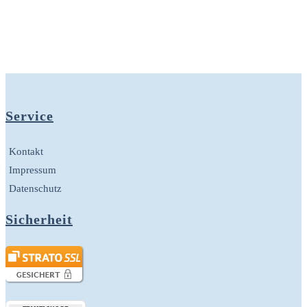
Service
Kontakt
Impressum
Datenschutz
Sicherheit