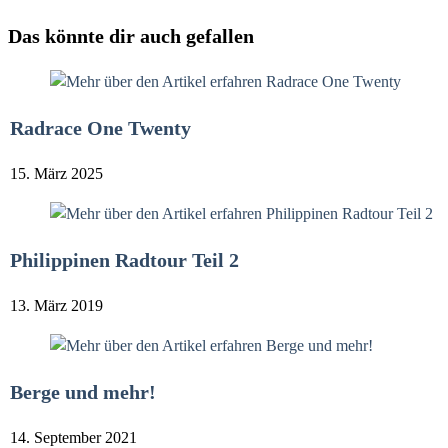
Das könnte dir auch gefallen
Radrace One Twenty
15. März 2025
Philippinen Radtour Teil 2
13. März 2019
Berge und mehr!
14. September 2021