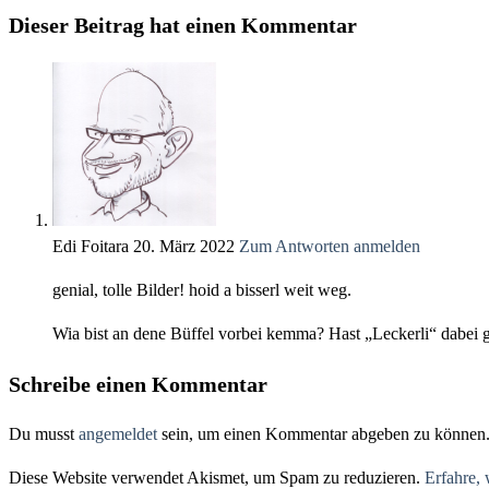
ansehen
Dieser Beitrag hat einen Kommentar
Edi Foitara
20. März 2022
Zum Antworten anmelden
genial, tolle Bilder! hoid a bisserl weit weg.
Wia bist an dene Büffel vorbei kemma? Hast „Leckerli“ dabei 
Schreibe einen Kommentar
Du musst
angemeldet
sein, um einen Kommentar abgeben zu können
Diese Website verwendet Akismet, um Spam zu reduzieren.
Erfahre,