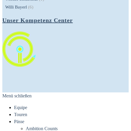
Willi Bayerl
(6)
Unser Kompetenz Center
Menü schließen
Equipe
Touren
Pässe
Ambition Counts