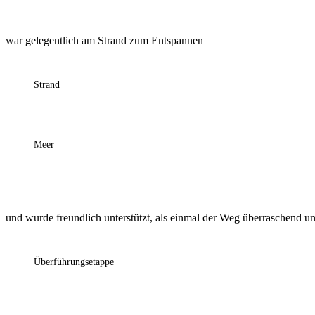
war gelegentlich am Strand zum Entspannen
Strand
Meer
und wurde freundlich unterstützt, als einmal der Weg überraschend u
Überführungsetappe