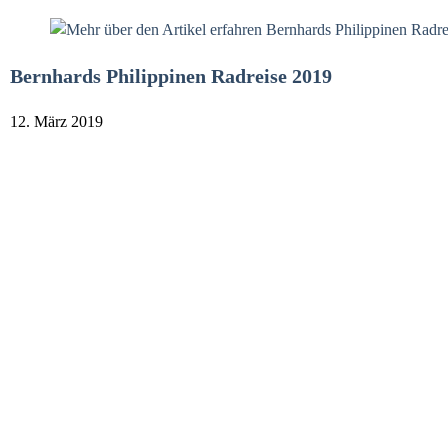
Bernhards Philippinen Radreise 2019
12. März 2019