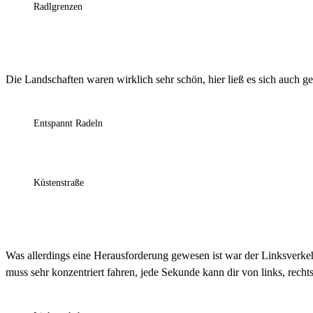
Radlgrenzen
Die Landschaften waren wirklich sehr schön, hier ließ es sich auch ge
Entspannt Radeln
Küstenstraße
Was allerdings eine Herausforderung gewesen ist war der Linksverkehr
muss sehr konzentriert fahren, jede Sekunde kann dir von links, rech