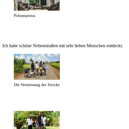
Polonnaruwa
Ich habe schöne Nebenstraßen mit sehr lieben Menschen entdeckt.
Die Vermessung der Strecke