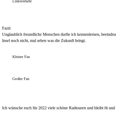
Linksverkehr
Fazit:
Unglaublich freundliche Menschen durfte ich kennenlernen, beeindruc
Insel noch nicht, mal sehen was die Zukunft bringt.
Kleiner Fan
Großer Fan
Ich wünsche euch für 2022 viele schöne Radtouren und bleibt fit und