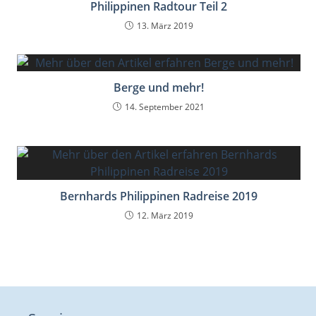
Philippinen Radtour Teil 2
13. März 2019
Berge und mehr!
14. September 2021
Bernhards Philippinen Radreise 2019
12. März 2019