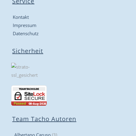
Service
Kontakt
Impressum
Datenschutz
Sicherheit
Team Tacho Autoren
Albertano Caruso
(3)