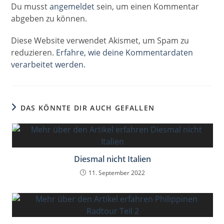
Du musst
angemeldet
sein, um einen Kommentar
abgeben zu können.
Diese Website verwendet Akismet, um Spam zu
reduzieren.
Erfahre, wie deine Kommentardaten
verarbeitet werden.
DAS KÖNNTE DIR AUCH GEFALLEN
Diesmal nicht Italien
11. September 2022