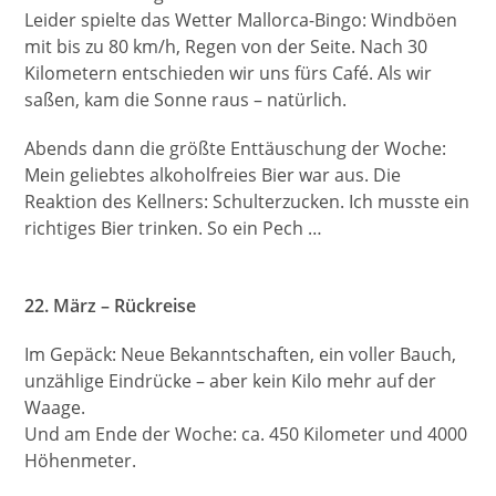
Leider spielte das Wetter Mallorca-Bingo: Windböen
mit bis zu 80 km/h, Regen von der Seite. Nach 30
Kilometern entschieden wir uns fürs Café. Als wir
saßen, kam die Sonne raus – natürlich.
Abends dann die größte Enttäuschung der Woche:
Mein geliebtes alkoholfreies Bier war aus. Die
Reaktion des Kellners: Schulterzucken. Ich musste ein
richtiges Bier trinken. So ein Pech …
22. März – Rückreise
Im Gepäck: Neue Bekanntschaften, ein voller Bauch,
unzählige Eindrücke – aber kein Kilo mehr auf der
Waage.
Und am Ende der Woche: ca. 450 Kilometer und 4000
Höhenmeter.