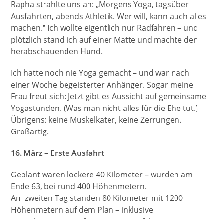
Rapha strahlte uns an: „Morgens Yoga, tagsüber
Ausfahrten, abends Athletik. Wer will, kann auch alles
machen.“ Ich wollte eigentlich nur Radfahren – und
plötzlich stand ich auf einer Matte und machte den
herabschauenden Hund.
Ich hatte noch nie Yoga gemacht – und war nach
einer Woche begeisterter Anhänger. Sogar meine
Frau freut sich: Jetzt gibt es Aussicht auf gemeinsame
Yogastunden. (Was man nicht alles für die Ehe tut.)
Übrigens: keine Muskelkater, keine Zerrungen.
Großartig.
16. März – Erste Ausfahrt
Geplant waren lockere 40 Kilometer – wurden am
Ende 63, bei rund 400 Höhenmetern.
Am zweiten Tag standen 80 Kilometer mit 1200
Höhenmetern auf dem Plan – inklusive