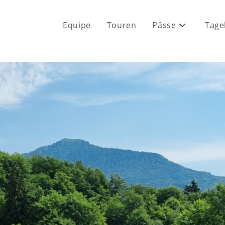
Equipe
Touren
Pässe
Tage