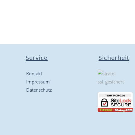
Service
Sicherheit
Kontakt
Impressum
Datenschutz