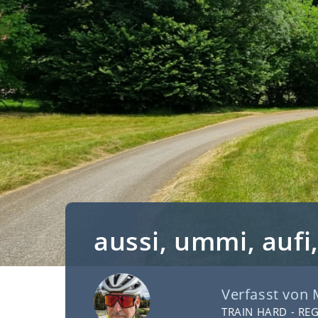
aussi, ummi, aufi, 
Verfasst von
TRAIN HARD - RE