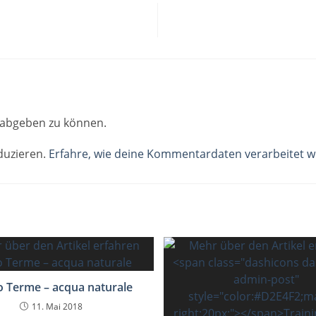
abgeben zu können.
duzieren.
Erfahre, wie deine Kommentardaten verarbeitet w
o Terme – acqua naturale
11. Mai 2018