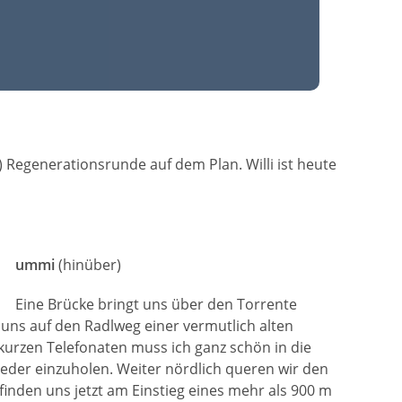
) Regenerationsrunde auf dem Plan. Willi ist heute
ummi
(hinüber)
Eine Brücke bringt uns über den Torrente
 uns auf den Radlweg einer vermutlich alten
kurzen Telefonaten muss ich ganz schön in die
ieder einzuholen. Weiter nördlich queren wir den
inden uns jetzt am Einstieg eines mehr als 900 m