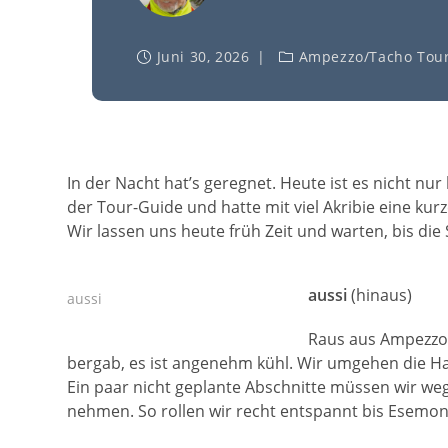
Juni 30, 2026
Ampezzo
/
Tacho Tou
In der Nacht hat’s geregnet. Heute ist es nicht nu
der Tour-Guide und hatte mit viel Akribie eine ku
Wir lassen uns heute früh Zeit und warten, bis die
aussi
(hinaus)
aussi
Raus aus Ampezzo 
bergab, es ist angenehm kühl. Wir umgehen die Ha
Ein paar nicht geplante Abschnitte müssen wir weg
nehmen. So rollen wir recht entspannt bis Esemon