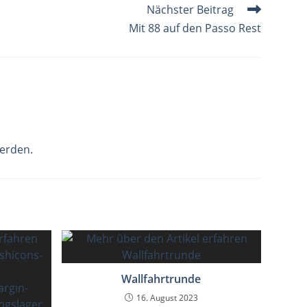
Nächster Beitrag
Mit 88 auf den Passo Rest
erden.
Wallfahrtrunde
16. August 2023