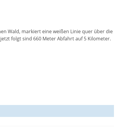
en Wald, markiert eine weißen Linie quer über die
tzt folgt sind 660 Meter Abfahrt auf 5 Kilometer.