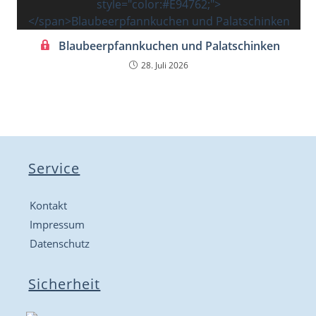
Blaubeerpfannkuchen und Palatschinken
28. Juli 2026
Service
Kontakt
Impressum
Datenschutz
Sicherheit