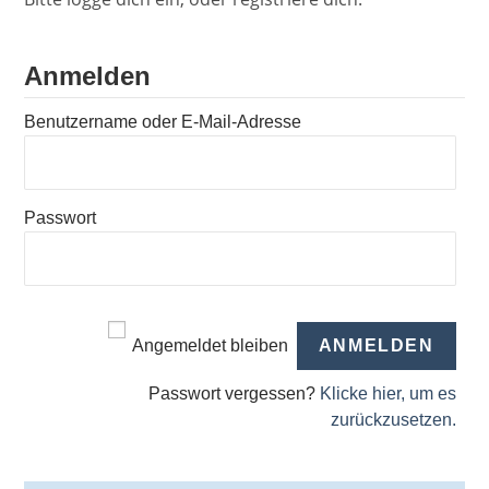
Anmelden
Benutzername oder E-Mail-Adresse
Passwort
Angemeldet bleiben
Passwort vergessen?
Klicke hier, um es
zurückzusetzen.