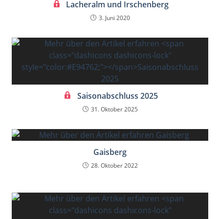
Lacheralm und Irschenberg
3. Juni 2020
Saisonabschluss 2025
31. Oktober 2025
Gaisberg
28. Oktober 2022