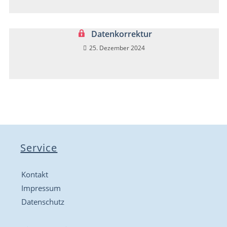
Datenkorrektur
25. Dezember 2024
Service
Kontakt
Impressum
Datenschutz