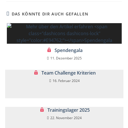
DAS KÖNNTE DIR AUCH GEFALLEN
Spendengala
11. Dezember 2025
Team Challenge Kriterien
16. Februar 2024
Trainingslager 2025
22. November 2024