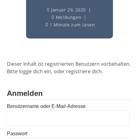
Januar 29, 2025
Meldungen
1 Minute zum Lesen
Dieser Inhalt ist registrierten Benutzern vorbehalten.
Bitte logge dich ein, oder registriere dich.
Anmelden
Benutzername oder E-Mail-Adresse
Passwort