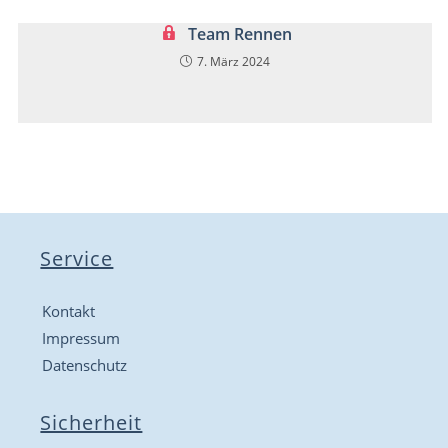
Team Rennen
7. März 2024
Service
Kontakt
Impressum
Datenschutz
Sicherheit