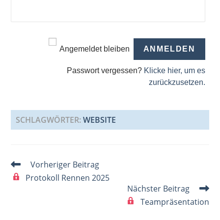
Angemeldet bleiben
Passwort vergessen?
Klicke hier, um es
zurückzusetzen.
SCHLAGWÖRTER
:
WEBSITE
Weitere
Vorheriger Beitrag
Artikel
Protokoll Rennen 2025
ansehen
Nächster Beitrag
Teampräsentation