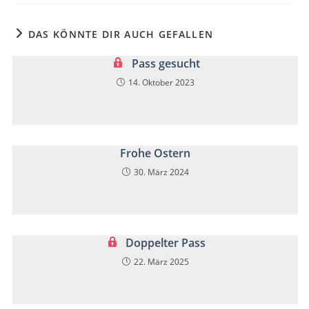
DAS KÖNNTE DIR AUCH GEFALLEN
Pass gesucht
14. Oktober 2023
Frohe Ostern
30. März 2024
Doppelter Pass
22. März 2025