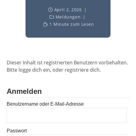
April 2, 2026
Meldungen
1 Minute zum Lesen
Dieser Inhalt ist registrierten Benutzern vorbehalten.
Bitte logge dich ein, oder registriere dich.
Anmelden
Benutzername oder E-Mail-Adresse
Passwort