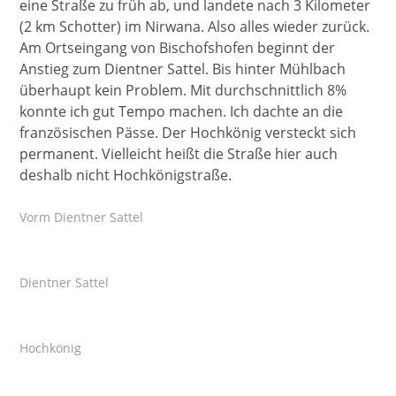
eine Straße zu früh ab, und landete nach 3 Kilometer
(2 km Schotter) im Nirwana. Also alles wieder zurück.
Am Ortseingang von Bischofshofen beginnt der
Anstieg zum Dientner Sattel. Bis hinter Mühlbach
überhaupt kein Problem. Mit durchschnittlich 8%
konnte ich gut Tempo machen. Ich dachte an die
französischen Pässe. Der Hochkönig versteckt sich
permanent. Vielleicht heißt die Straße hier auch
deshalb nicht Hochkönigstraße.
Vorm Dientner Sattel
Dientner Sattel
Hochkönig