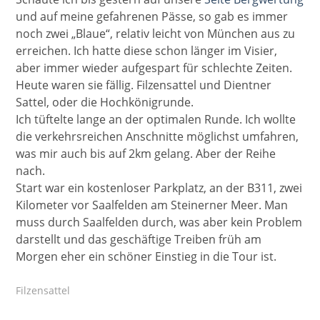
und auf meine gefahrenen Pässe, so gab es immer
noch zwei „Blaue“, relativ leicht von München aus zu
erreichen. Ich hatte diese schon länger im Visier,
aber immer wieder aufgespart für schlechte Zeiten.
Heute waren sie fällig. Filzensattel und Dientner
Sattel, oder die Hochkönigrunde.
Ich tüftelte lange an der optimalen Runde. Ich wollte
die verkehrsreichen Anschnitte möglichst umfahren,
was mir auch bis auf 2km gelang. Aber der Reihe
nach.
Start war ein kostenloser Parkplatz, an der B311, zwei
Kilometer vor Saalfelden am Steinerner Meer. Man
muss durch Saalfelden durch, was aber kein Problem
darstellt und das geschäftige Treiben früh am
Morgen eher ein schöner Einstieg in die Tour ist.
Filzensattel