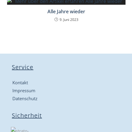
Alle Jahre wieder
9. Juni 2023
Service
Kontakt
Impressum
Datenschutz
Sicherheit