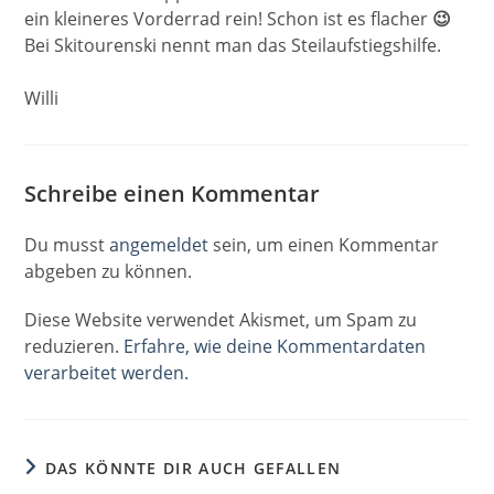
ein kleineres Vorderrad rein! Schon ist es flacher
😉
Bei Skitourenski nennt man das Steilaufstiegshilfe.
Willi
Schreibe einen Kommentar
Du musst
angemeldet
sein, um einen Kommentar
abgeben zu können.
Diese Website verwendet Akismet, um Spam zu
reduzieren.
Erfahre, wie deine Kommentardaten
verarbeitet werden.
DAS KÖNNTE DIR AUCH GEFALLEN