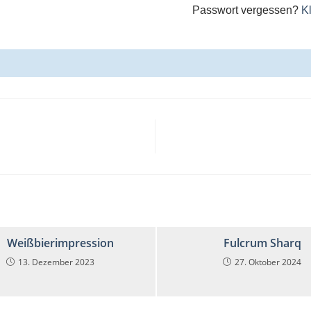
Passwort vergessen?
Kl
Weißbierimpression
Fulcrum Sharq
13. Dezember 2023
27. Oktober 2024