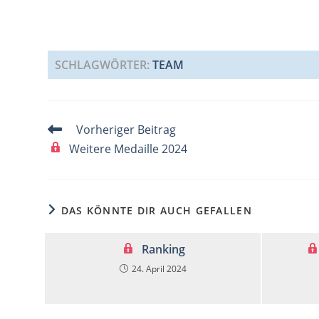
SCHLAGWÖRTER
:
TEAM
Weitere
Vorheriger Beitrag
Artikel
Weitere Medaille 2024
ansehen
DAS KÖNNTE DIR AUCH GEFALLEN
Ranking
24. April 2024