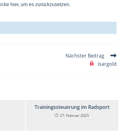
icke hier, um es zurückzusetzen.
Nächster Beitrag
Isargold
Trainingssteuerung im Radsport
27. Februar 2025