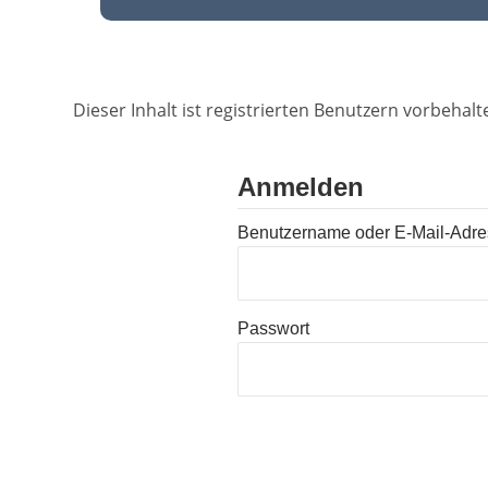
Dieser Inhalt ist registrierten Benutzern vorbehalte
Anmelden
Benutzername oder E-Mail-Adr
Passwort