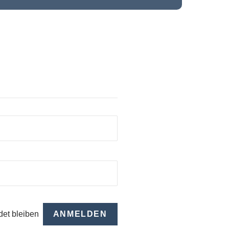
et bleiben