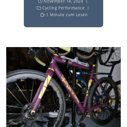
November 14, 2024
Cycling Performance
1 Minute zum Lesen