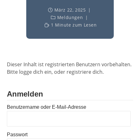
März 22, 2025
Meldungen
1 Minute zum Lesen
Dieser Inhalt ist registrierten Benutzern vorbehalten.
Bitte logge dich ein, oder registriere dich.
Anmelden
Benutzername oder E-Mail-Adresse
Passwort