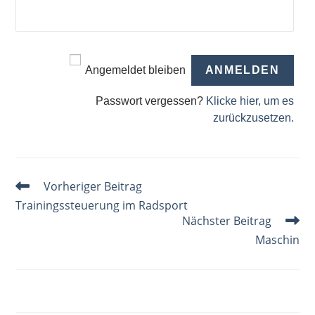
Angemeldet bleiben
Passwort vergessen?
Klicke hier, um es
zurückzusetzen.
Weitere
Vorheriger Beitrag
Artikel
Trainingssteuerung im Radsport
ansehen
Nächster Beitrag
Maschin