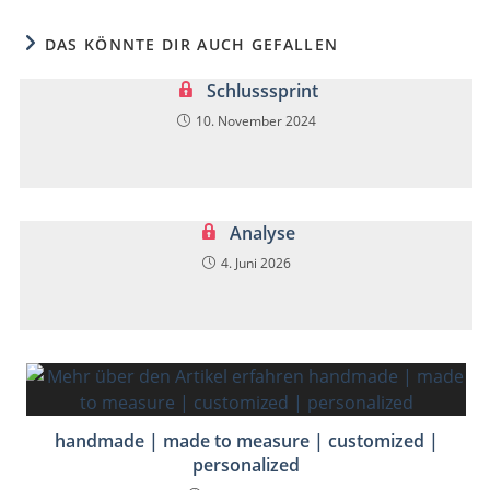
DAS KÖNNTE DIR AUCH GEFALLEN
Schlusssprint
10. November 2024
Analyse
4. Juni 2026
handmade | made to measure | customized |
personalized