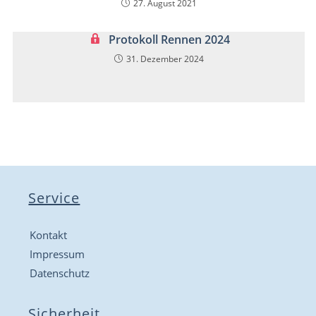
27. August 2021
Protokoll Rennen 2024
31. Dezember 2024
Service
Kontakt
Impressum
Datenschutz
Sicherheit