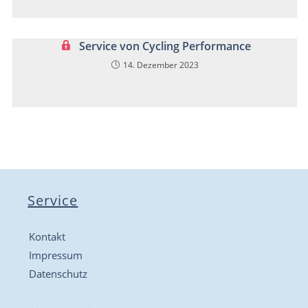
Service von Cycling Performance
14. Dezember 2023
Service
Kontakt
Impressum
Datenschutz