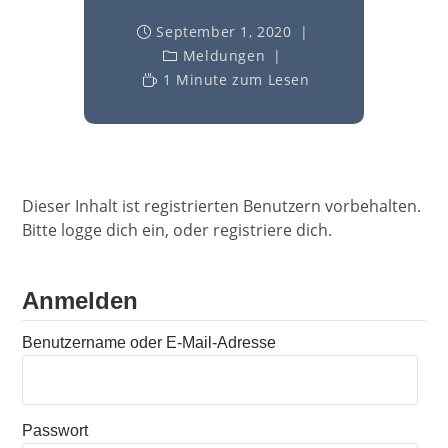
September 1, 2020
Meldungen
1 Minute zum Lesen
Dieser Inhalt ist registrierten Benutzern vorbehalten.
Bitte logge dich ein, oder registriere dich.
Anmelden
Benutzername oder E-Mail-Adresse
Passwort