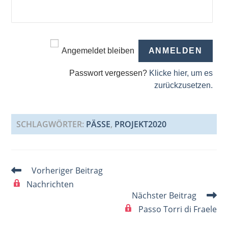
Angemeldet bleiben
Passwort vergessen?
Klicke hier, um es
zurückzusetzen.
SCHLAGWÖRTER
:
PÄSSE
,
PROJEKT2020
Weitere
Vorheriger Beitrag
Artikel
Nachrichten
ansehen
Nächster Beitrag
Passo Torri di Fraele