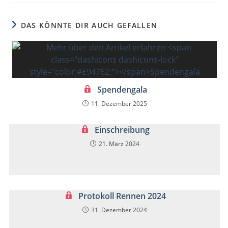
DAS KÖNNTE DIR AUCH GEFALLEN
Spendengala
11. Dezember 2025
Einschreibung
21. März 2024
Protokoll Rennen 2024
31. Dezember 2024