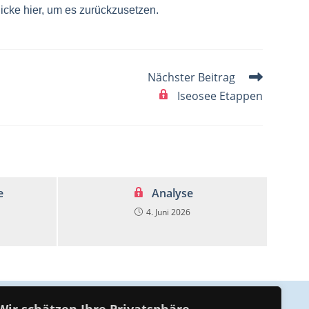
icke hier, um es zurückzusetzen.
Nächster Beitrag
Iseosee Etappen
e
Analyse
4. Juni 2026