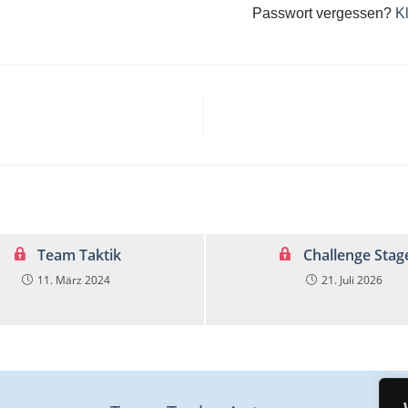
Passwort vergessen?
Kl
Team Taktik
Challenge Stag
11. März 2024
21. Juli 2026