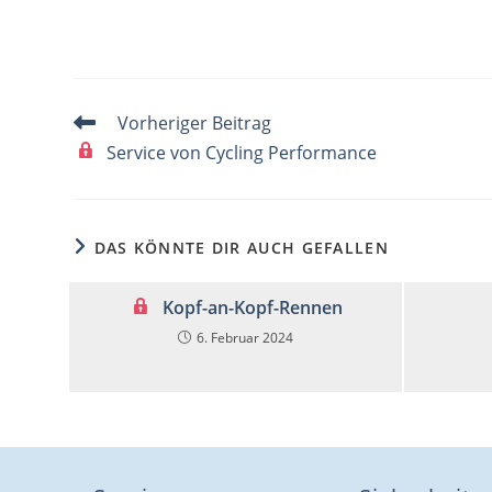
Weitere
Vorheriger Beitrag
Artikel
Service von Cycling Performance
ansehen
DAS KÖNNTE DIR AUCH GEFALLEN
Kopf-an-Kopf-Rennen
6. Februar 2024