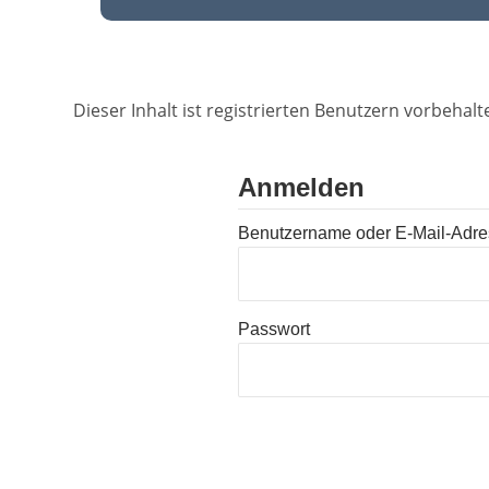
Dieser Inhalt ist registrierten Benutzern vorbehalte
Anmelden
Benutzername oder E-Mail-Adr
Passwort