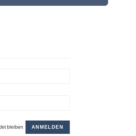
et bleiben