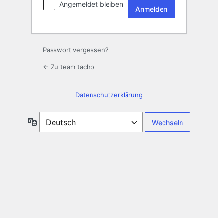
Angemeldet bleiben
Passwort vergessen?
← Zu team tacho
Datenschutzerklärung
Sprache