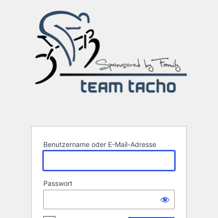
Anmelden
Benutzername oder E-Mail-Adresse
Passwort